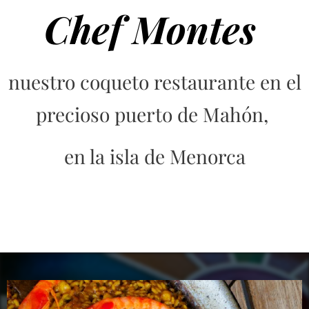
Chef Montes
nuestro coqueto restaurante en el
precioso puerto de Mahón,
en la isla de Menorca