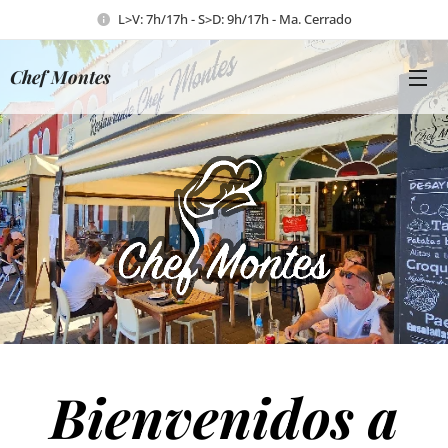
L>V: 7h/17h - S>D: 9h/17h - Ma. Cerrado
Chef Montes
Bienvenidos a