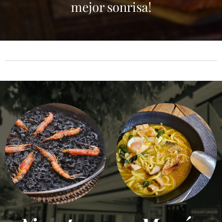
mejor sonrisa!