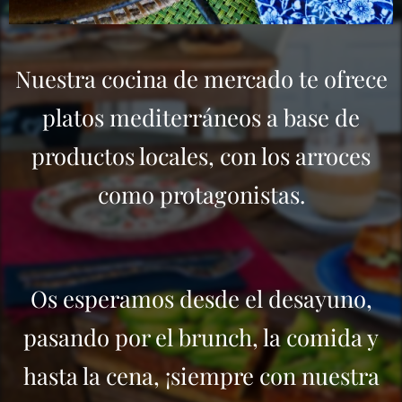
Nuestra cocina de mercado te ofrece
platos mediterráneos a base de
productos locales, con los arroces
como protagonistas.
Os esperamos desde el desayuno,
pasando por el brunch, la comida y
hasta la cena, ¡siempre con nuestra