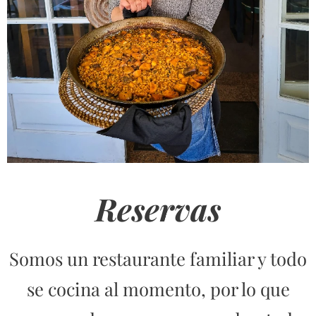
Reservas
Somos un restaurante familiar y todo
se cocina al momento, por lo que