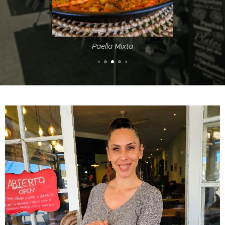
Paella Mixta