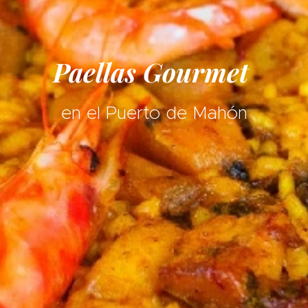
Paellas Gourmet
en el Puerto de Mahón