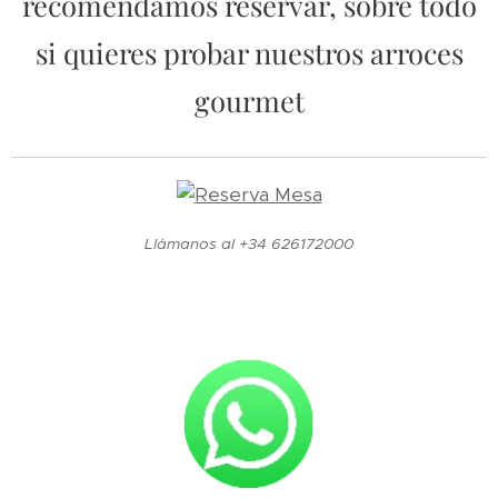
recomendamos reservar, sobre todo
si quieres probar nuestros arroces
gourmet
Llámanos al +34 626172000