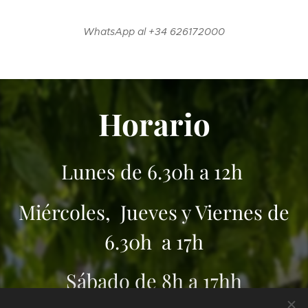
WhatsApp al +34 626172000
Horario
Lunes de 6.30h a 12h
Miércoles, Jueves y Viernes de
6.30h a 17h
Sábado de 8h a 17hh