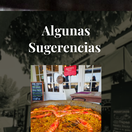
Algunas
Sugerencias